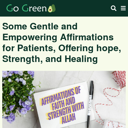
Some Gentle and
Empowering Affirmations
for Patients, Offering hope,
Strength, and Healing