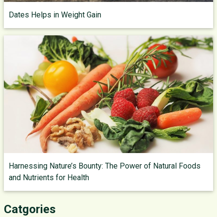
Dates Helps in Weight Gain
Harnessing Nature’s Bounty: The Power of Natural Foods
and Nutrients for Health
Catgories