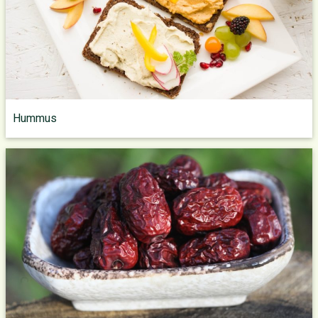
Hummus